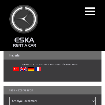
Haberler
Hızlı Rezervasyon