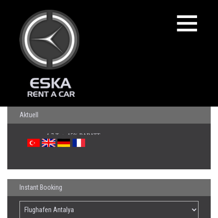
Aktuell
Instant Booking